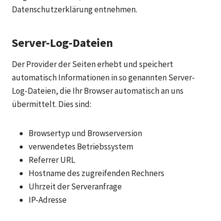
Datenschutzerklärung entnehmen.
Server-Log-Dateien
Der Provider der Seiten erhebt und speichert
automatisch Informationen in so genannten Server-
Log-Dateien, die Ihr Browser automatisch an uns
übermittelt. Dies sind:
Browsertyp und Browserversion
verwendetes Betriebssystem
Referrer URL
Hostname des zugreifenden Rechners
Uhrzeit der Serveranfrage
IP-Adresse