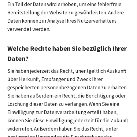
Ein Teil der Daten wird erhoben, um eine fehlerfreie
Bereitstellung der Website zu gewährleisten. Andere
Daten können zur Analyse Ihres Nutzerverhaltens
verwendet werden.
Welche Rechte haben Sie bezüglich Ihrer
Daten?
Sie haben jederzeit das Recht, unentgeltlich Auskunft
über Herkunft, Empfänger und Zweck Ihrer
gespeicherten personenbezogenen Daten zu erhalten.
Sie haben außerdem ein Recht, die Berichtigung oder
Löschung dieser Daten zu verlangen. Wenn Sie eine
Einwilligung zur Datenverarbeitung erteilt haben,
können Sie diese Einwilligung jederzeit für die Zukunft
widerrufen. Außerdem haben Sie das Recht, unter