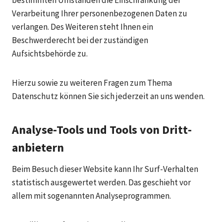
bestimmten Umständen die Einschränkung der
Verarbeitung Ihrer personenbezogenen Daten zu
verlangen. Des Weiteren steht Ihnen ein
Beschwerderecht bei der zuständigen
Aufsichtsbehörde zu.
Hierzu sowie zu weiteren Fragen zum Thema
Datenschutz können Sie sich jederzeit an uns wenden.
Analyse-Tools und Tools von Dritt­
anbietern
Beim Besuch dieser Website kann Ihr Surf-Verhalten
statistisch ausgewertet werden. Das geschieht vor
allem mit sogenannten Analyseprogrammen.