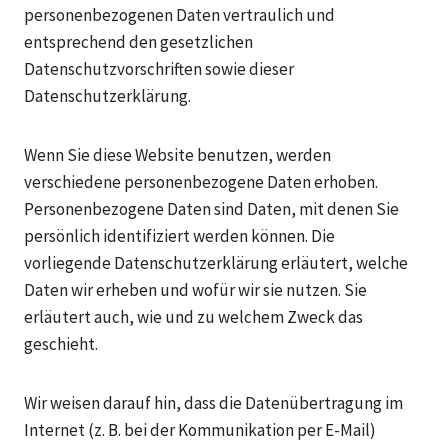
personenbezogenen Daten vertraulich und
entsprechend den gesetzlichen
Datenschutzvorschriften sowie dieser
Datenschutzerklärung.
Wenn Sie diese Website benutzen, werden
verschiedene personenbezogene Daten erhoben.
Personenbezogene Daten sind Daten, mit denen Sie
persönlich identifiziert werden können. Die
vorliegende Datenschutzerklärung erläutert, welche
Daten wir erheben und wofür wir sie nutzen. Sie
erläutert auch, wie und zu welchem Zweck das
geschieht.
Wir weisen darauf hin, dass die Datenübertragung im
Internet (z. B. bei der Kommunikation per E-Mail)