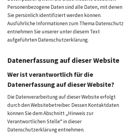
Personenbezogene Daten sind alle Daten, mit denen
Sie persönlich identifiziert werden können.
Ausführliche Informationen zum Thema Datenschutz
entnehmen Sie unserer unter diesem Text
aufgeführten Datenschutzerklärung.
Datenerfassung auf dieser Website
Wer ist verantwortlich für die
Datenerfassung auf dieser Website?
Die Datenverarbeitung auf dieser Website erfolgt
durch den Websitebetreiber. Dessen Kontaktdaten
können Sie dem Abschnitt „Hinweis zur
Verantwortlichen Stelle“ in dieser
Datenschutzerklärung entnehmen.