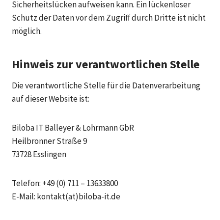
Sicherheitslücken aufweisen kann. Ein lückenloser
Schutz der Daten vor dem Zugriff durch Dritte ist nicht
möglich.
Hinweis zur verantwortlichen Stelle
Die verantwortliche Stelle für die Datenverarbeitung
auf dieser Website ist:
Biloba IT Balleyer & Lohrmann GbR
Heilbronner Straße 9
73728 Esslingen
Telefon: +49 (0) 711 – 13633800
E-Mail: kontakt(at)biloba-it.de