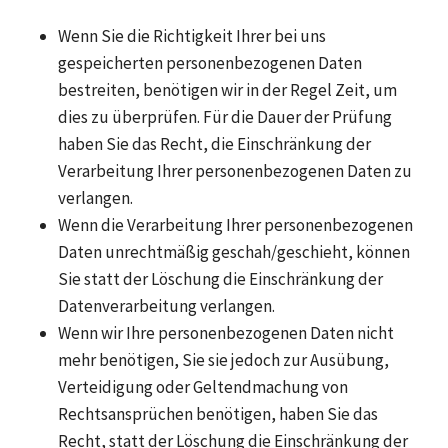
Wenn Sie die Richtigkeit Ihrer bei uns
gespeicherten personenbezogenen Daten
bestreiten, benötigen wir in der Regel Zeit, um
dies zu überprüfen. Für die Dauer der Prüfung
haben Sie das Recht, die Einschränkung der
Verarbeitung Ihrer personenbezogenen Daten zu
verlangen.
Wenn die Verarbeitung Ihrer personenbezogenen
Daten unrechtmäßig geschah/geschieht, können
Sie statt der Löschung die Einschränkung der
Datenverarbeitung verlangen.
Wenn wir Ihre personenbezogenen Daten nicht
mehr benötigen, Sie sie jedoch zur Ausübung,
Verteidigung oder Geltendmachung von
Rechtsansprüchen benötigen, haben Sie das
Recht, statt der Löschung die Einschränkung der