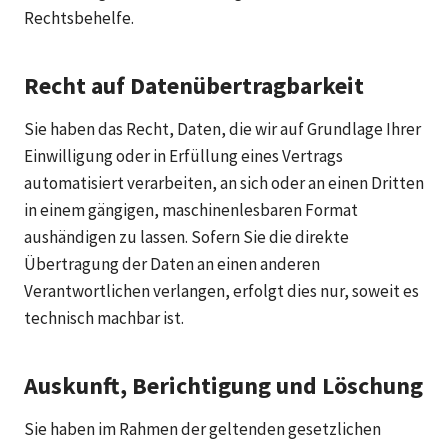
Rechtsbehelfe.
Recht auf Daten­übertrag­barkeit
Sie haben das Recht, Daten, die wir auf Grundlage Ihrer
Einwilligung oder in Erfüllung eines Vertrags
automatisiert verarbeiten, an sich oder an einen Dritten
in einem gängigen, maschinenlesbaren Format
aushändigen zu lassen. Sofern Sie die direkte
Übertragung der Daten an einen anderen
Verantwortlichen verlangen, erfolgt dies nur, soweit es
technisch machbar ist.
Auskunft, Berichtigung und Löschung
Sie haben im Rahmen der geltenden gesetzlichen