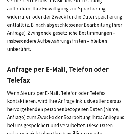
verbleiben bei uns, bis Sie uns zur Löschung
auffordern, Ihre Einwilligung zur Speicherung
widerrufen oder der Zweck für die Datenspeicherung
entfällt (z. B. nach abgeschlossener Bearbeitung Ihrer
Anfrage). Zwingende gesetzliche Bestimmungen –
insbesondere Aufbewahrungsfristen – bleiben
unberührt.
Anfrage per E-Mail, Telefon oder
Telefax
Wenn Sie uns per E-Mail, Telefon oder Telefax
kontaktieren, wird Ihre Anfrage inklusive aller daraus
hervorgehenden personenbezogenen Daten (Name,
Anfrage) zum Zwecke der Bearbeitung Ihres Anliegens
bei uns gespeichert und verarbeitet. Diese Daten
geben wir nicht ohne Ihre Einwilligung weiter.