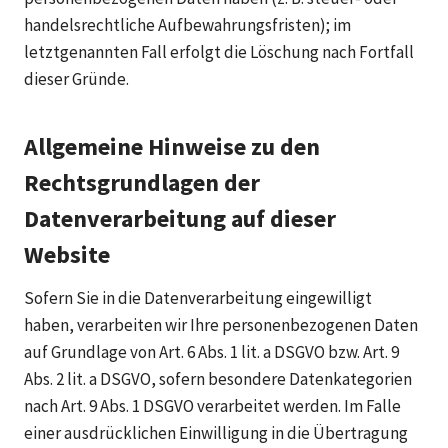
handelsrechtliche Aufbewahrungsfristen); im
letztgenannten Fall erfolgt die Löschung nach Fortfall
dieser Gründe.
Allgemeine Hinweise zu den
Rechtsgrundlagen der
Datenverarbeitung auf dieser
Website
Sofern Sie in die Datenverarbeitung eingewilligt
haben, verarbeiten wir Ihre personenbezogenen Daten
auf Grundlage von Art. 6 Abs. 1 lit. a DSGVO bzw. Art. 9
Abs. 2 lit. a DSGVO, sofern besondere Datenkategorien
nach Art. 9 Abs. 1 DSGVO verarbeitet werden. Im Falle
einer ausdrücklichen Einwilligung in die Übertragung