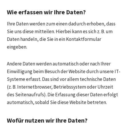
Wie erfassen wir Ihre Daten?
Ihre Daten werden zum einen dadurch erhoben, dass
Sie uns diese mitteilen. Hierbei kann es sich z. B. um
Daten handeln, die Sie in ein Kontaktformular
eingeben.
Andere Daten werden automatisch oder nach Ihrer
Einwilligung beim Besuch der Website durch unsere IT-
Systeme erfasst. Das sind vor allem technische Daten
(z. B. Internetbrowser, Betriebssystem oder Uhrzeit
des Seitenaufrufs). Die Erfassung dieser Daten erfolgt
automatisch, sobald Sie diese Website betreten.
Wofür nutzen wir Ihre Daten?