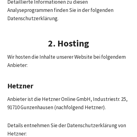
Detaillierte Informationen zu diesen
Analyseprogrammen finden Sie in der folgenden
Datenschutzerklärung.
2. Hosting
Wir hosten die Inhalte unserer Website bei folgendem
Anbieter:
Hetzner
Anbieter ist die Hetzner Online GmbH, Industriestr. 25,
91710 Gunzenhausen (nachfolgend Hetzner).
Details entnehmen Sie der Datenschutzerklärung von
Hetzner: