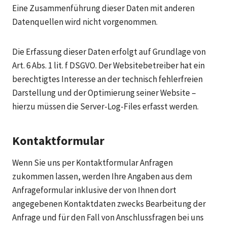
Eine Zusammenführung dieser Daten mit anderen
Datenquellen wird nicht vorgenommen.
Die Erfassung dieser Daten erfolgt auf Grundlage von
Art. 6 Abs. 1 lit. f DSGVO. Der Websitebetreiber hat ein
berechtigtes Interesse an der technisch fehlerfreien
Darstellung und der Optimierung seiner Website –
hierzu müssen die Server-Log-Files erfasst werden.
Kontaktformular
Wenn Sie uns per Kontaktformular Anfragen
zukommen lassen, werden Ihre Angaben aus dem
Anfrageformular inklusive der von Ihnen dort
angegebenen Kontaktdaten zwecks Bearbeitung der
Anfrage und für den Fall von Anschlussfragen bei uns