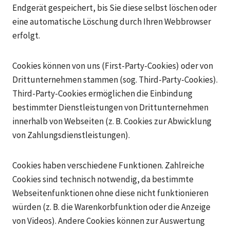
Endgerät gespeichert, bis Sie diese selbst löschen oder
eine automatische Löschung durch Ihren Webbrowser
erfolgt.
Cookies können von uns (First-Party-Cookies) oder von
Drittunternehmen stammen (sog. Third-Party-Cookies).
Third-Party-Cookies ermöglichen die Einbindung
bestimmter Dienstleistungen von Drittunternehmen
innerhalb von Webseiten (z. B. Cookies zur Abwicklung
von Zahlungsdienstleistungen).
Cookies haben verschiedene Funktionen. Zahlreiche
Cookies sind technisch notwendig, da bestimmte
Webseitenfunktionen ohne diese nicht funktionieren
würden (z. B. die Warenkorbfunktion oder die Anzeige
von Videos). Andere Cookies können zur Auswertung