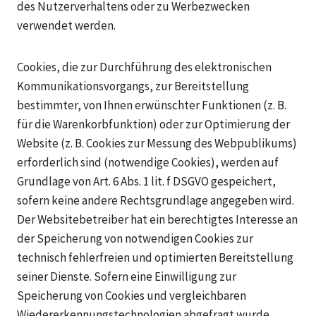
des Nutzerverhaltens oder zu Werbezwecken
verwendet werden.
Cookies, die zur Durchführung des elektronischen
Kommunikationsvorgangs, zur Bereitstellung
bestimmter, von Ihnen erwünschter Funktionen (z. B.
für die Warenkorbfunktion) oder zur Optimierung der
Website (z. B. Cookies zur Messung des Webpublikums)
erforderlich sind (notwendige Cookies), werden auf
Grundlage von Art. 6 Abs. 1 lit. f DSGVO gespeichert,
sofern keine andere Rechtsgrundlage angegeben wird.
Der Websitebetreiber hat ein berechtigtes Interesse an
der Speicherung von notwendigen Cookies zur
technisch fehlerfreien und optimierten Bereitstellung
seiner Dienste. Sofern eine Einwilligung zur
Speicherung von Cookies und vergleichbaren
Wiedererkennungstechnologien abgefragt wurde,