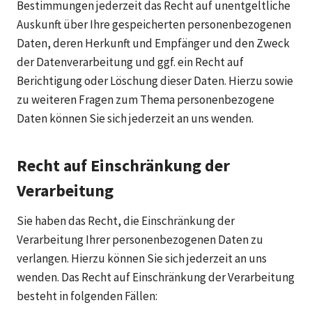
Bestimmungen jederzeit das Recht auf unentgeltliche
Auskunft über Ihre gespeicherten personenbezogenen
Daten, deren Herkunft und Empfänger und den Zweck
der Datenverarbeitung und ggf. ein Recht auf
Berichtigung oder Löschung dieser Daten. Hierzu sowie
zu weiteren Fragen zum Thema personenbezogene
Daten können Sie sich jederzeit an uns wenden.
Recht auf Einschränkung der
Verarbeitung
Sie haben das Recht, die Einschränkung der
Verarbeitung Ihrer personenbezogenen Daten zu
verlangen. Hierzu können Sie sich jederzeit an uns
wenden. Das Recht auf Einschränkung der Verarbeitung
besteht in folgenden Fällen: