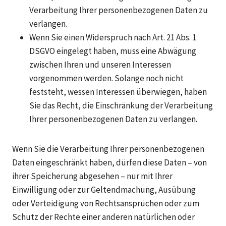
Verarbeitung Ihrer personenbezogenen Daten zu
verlangen.
Wenn Sie einen Widerspruch nach Art. 21 Abs. 1
DSGVO eingelegt haben, muss eine Abwägung
zwischen Ihren und unseren Interessen
vorgenommen werden. Solange noch nicht
feststeht, wessen Interessen überwiegen, haben
Sie das Recht, die Einschränkung der Verarbeitung
Ihrer personenbezogenen Daten zu verlangen.
Wenn Sie die Verarbeitung Ihrer personenbezogenen
Daten eingeschränkt haben, dürfen diese Daten – von
ihrer Speicherung abgesehen – nur mit Ihrer
Einwilligung oder zur Geltendmachung, Ausübung
oder Verteidigung von Rechtsansprüchen oder zum
Schutz der Rechte einer anderen natürlichen oder