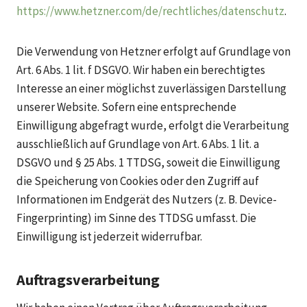
https://www.hetzner.com/de/rechtliches/datenschutz
.
Die Verwendung von Hetzner erfolgt auf Grundlage von
Art. 6 Abs. 1 lit. f DSGVO. Wir haben ein berechtigtes
Interesse an einer möglichst zuverlässigen Darstellung
unserer Website. Sofern eine entsprechende
Einwilligung abgefragt wurde, erfolgt die Verarbeitung
ausschließlich auf Grundlage von Art. 6 Abs. 1 lit. a
DSGVO und § 25 Abs. 1 TTDSG, soweit die Einwilligung
die Speicherung von Cookies oder den Zugriff auf
Informationen im Endgerät des Nutzers (z. B. Device-
Fingerprinting) im Sinne des TTDSG umfasst. Die
Einwilligung ist jederzeit widerrufbar.
Auftragsverarbeitung