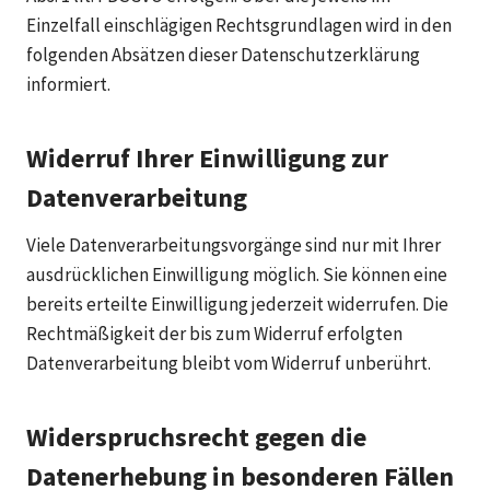
Einzelfall einschlägigen Rechtsgrundlagen wird in den
folgenden Absätzen dieser Datenschutzerklärung
informiert.
Widerruf Ihrer Einwilligung zur
Datenverarbeitung
Viele Datenverarbeitungsvorgänge sind nur mit Ihrer
ausdrücklichen Einwilligung möglich. Sie können eine
bereits erteilte Einwilligung jederzeit widerrufen. Die
Rechtmäßigkeit der bis zum Widerruf erfolgten
Datenverarbeitung bleibt vom Widerruf unberührt.
Widerspruchsrecht gegen die
Datenerhebung in besonderen Fällen