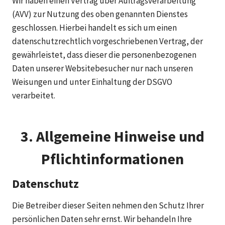
Wir haben einen Vertrag über Auftragsverarbeitung
(AVV) zur Nutzung des oben genannten Dienstes
geschlossen. Hierbei handelt es sich um einen
datenschutzrechtlich vorgeschriebenen Vertrag, der
gewährleistet, dass dieser die personenbezogenen
Daten unserer Websitebesucher nur nach unseren
Weisungen und unter Einhaltung der DSGVO
verarbeitet.
3. Allgemeine Hinweise und
Pflicht­informationen
Datenschutz
Die Betreiber dieser Seiten nehmen den Schutz Ihrer
persönlichen Daten sehr ernst. Wir behandeln Ihre