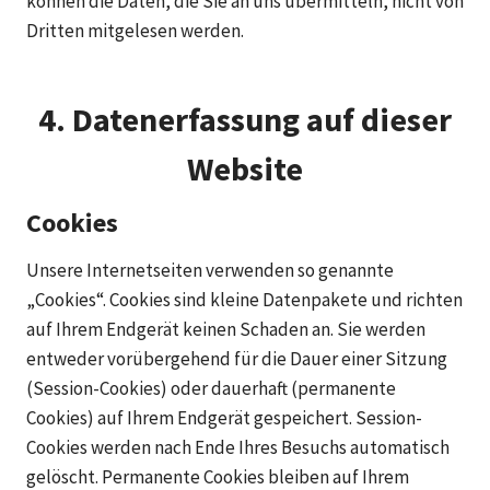
können die Daten, die Sie an uns übermitteln, nicht von
Dritten mitgelesen werden.
4. Datenerfassung auf dieser
Website
Cookies
Unsere Internetseiten verwenden so genannte
„Cookies“. Cookies sind kleine Datenpakete und richten
auf Ihrem Endgerät keinen Schaden an. Sie werden
entweder vorübergehend für die Dauer einer Sitzung
(Session-Cookies) oder dauerhaft (permanente
Cookies) auf Ihrem Endgerät gespeichert. Session-
Cookies werden nach Ende Ihres Besuchs automatisch
gelöscht. Permanente Cookies bleiben auf Ihrem