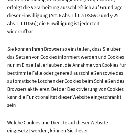
erfolgt die Verarbeitung ausschließlich auf Grundlage
dieser Einwilligung (Art. 6 Abs. 1 lit. a DSGVO und § 25
Abs. 1 TTDSG); die Einwilligung ist jederzeit
widerrufbar.
Sie können Ihren Browser so einstellen, dass Sie über
das Setzen von Cookies informiert werden und Cookies
nur im Einzelfall erlauben, die Annahme von Cookies für
bestimmte Fälle oder generell ausschließen sowie das
automatische Löschen der Cookies beim Schließen des
Browsers aktivieren. Bei der Deaktivierung von Cookies
kann die Funktionalität dieser Website eingeschränkt
sein.
Welche Cookies und Dienste auf dieser Website
eingesetzt werden, können Sie dieser