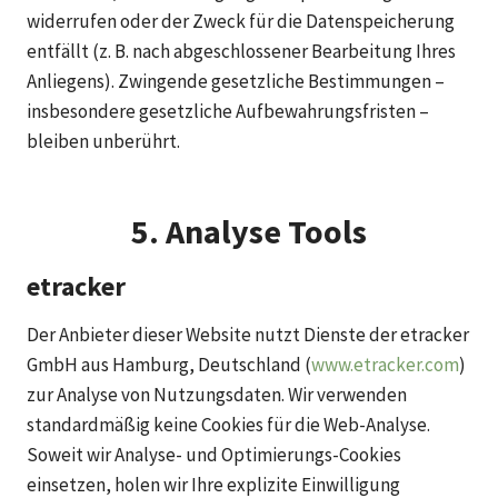
widerrufen oder der Zweck für die Datenspeicherung
entfällt (z. B. nach abgeschlossener Bearbeitung Ihres
Anliegens). Zwingende gesetzliche Bestimmungen –
insbesondere gesetzliche Aufbewahrungsfristen –
bleiben unberührt.
5. Analyse Tools
etracker
Der Anbieter dieser Website nutzt Dienste der etracker
GmbH aus Hamburg, Deutschland (
www.etracker.com
)
zur Analyse von Nutzungsdaten. Wir verwenden
standardmäßig keine Cookies für die Web-Analyse.
Soweit wir Analyse- und Optimierungs-Cookies
einsetzen, holen wir Ihre explizite Einwilligung