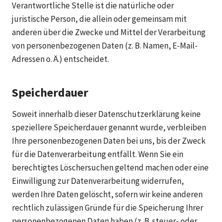
Verantwortliche Stelle ist die natürliche oder
juristische Person, die allein oder gemeinsam mit
anderen über die Zwecke und Mittel der Verarbeitung
von personenbezogenen Daten (z. B. Namen, E-Mail-
Adressen o. Ä.) entscheidet.
Speicherdauer
Soweit innerhalb dieser Datenschutzerklärung keine
speziellere Speicherdauer genannt wurde, verbleiben
Ihre personenbezogenen Daten bei uns, bis der Zweck
für die Datenverarbeitung entfällt. Wenn Sie ein
berechtigtes Löschersuchen geltend machen oder eine
Einwilligung zur Datenverarbeitung widerrufen,
werden Ihre Daten gelöscht, sofern wir keine anderen
rechtlich zulässigen Gründe für die Speicherung Ihrer
personenbezogenen Daten haben (z. B. steuer- oder