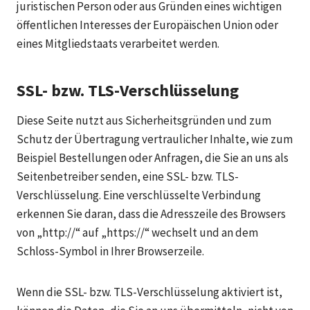
juristischen Person oder aus Gründen eines wichtigen
öffentlichen Interesses der Europäischen Union oder
eines Mitgliedstaats verarbeitet werden.
SSL- bzw. TLS-Verschlüsselung
Diese Seite nutzt aus Sicherheitsgründen und zum
Schutz der Übertragung vertraulicher Inhalte, wie zum
Beispiel Bestellungen oder Anfragen, die Sie an uns als
Seitenbetreiber senden, eine SSL- bzw. TLS-
Verschlüsselung. Eine verschlüsselte Verbindung
erkennen Sie daran, dass die Adresszeile des Browsers
von „http://“ auf „https://“ wechselt und an dem
Schloss-Symbol in Ihrer Browserzeile.
Wenn die SSL- bzw. TLS-Verschlüsselung aktiviert ist,