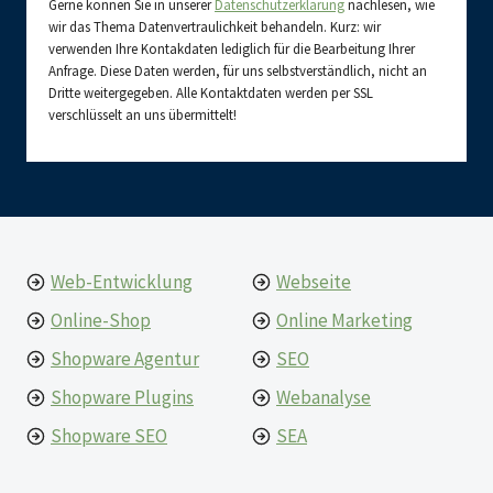
Gerne können Sie in unserer
Datenschutzerklärung
nachlesen, wie
wir das Thema Datenvertraulichkeit behandeln. Kurz: wir
verwenden Ihre Kontakdaten lediglich für die Bearbeitung Ihrer
Anfrage. Diese Daten werden, für uns selbstverständlich, nicht an
Dritte weitergegeben. Alle Kontaktdaten werden per SSL
verschlüsselt an uns übermittelt!
Web-Entwicklung
Webseite
Online-Shop
Online Marketing
Shopware Agentur
SEO
Shopware Plugins
Webanalyse
Shopware SEO
SEA