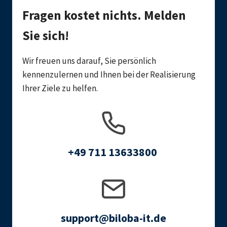
Fragen kostet nichts. Melden
Sie sich!
Wir freuen uns darauf, Sie persönlich
kennenzulernen und Ihnen bei der Realisierung
Ihrer Ziele zu helfen.
+49 711 13633800
support@biloba-it.de