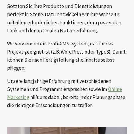
Setzten Sie Ihre Produkte und Dienst­­leistungen
perfekt in Szene. Dazu entwickeln wir Ihre Webseite
mit allen erforderlichen Funktionen, dem passenden
Look und der optimalen Nutzererfahrung.
Wir verwenden ein Profi-CMS-System, das für das
Projekt geeignet ist (z.B. WordPress oder Typo3). Damit
können Sie nach Fertigstellung alle Inhalte selbst
pflegen.
Unsere langjährige Erfahrung mit verschiedenen
Systemen und Programmiersprachen sowie im
Online
Marketing
hilft uns dabei, bereits in der Planungsphase
die richtigen Entscheidungen zu treffen.