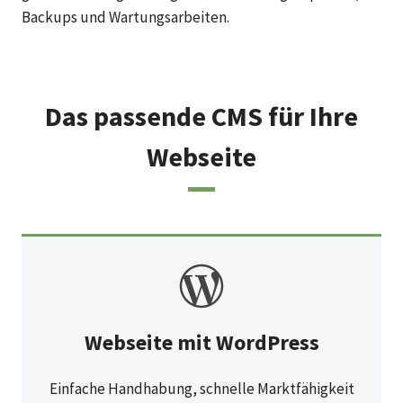
Backups und Wartungsarbeiten.
Das passende CMS für Ihre
Webseite
Webseite mit WordPress
Einfache Handhabung, schnelle Marktfähigkeit