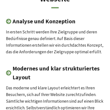
Analyse und Konzeption
In ersten Schritt werden Ihre Zielgruppe und deren
Bedürfnisse genau definiert. Auf Basis dieser
Informationen erstellen wir ein durchdachtes Konzept,
das die Anforderungen der Zielgruppe optimal erfüllt.
Modernes und klar strukturiertes
Layout
Das moderne und klare Layout erleichtert es Ihren
Besuchern, sich auf Ihrer Website zurechtzufinden.
Sämtliche wichtigen Informationen sind auf einen Blick
ersichtlich. Selbstverständlich optimieren wir Ihre