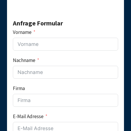
Anfrage Formular
Vorname
Nachname
Firma
E-Mail Adresse