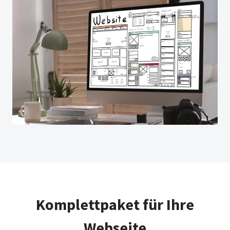
Komplettpaket für Ihre
Webseite