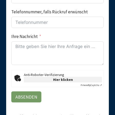
Telefonnummer, falls Rückruf erwünscht
Ihre Nachricht
Anti-Roboter-Verifizierung
Hier klicken
Friendly
Captcha ⇗
ABSENDEN