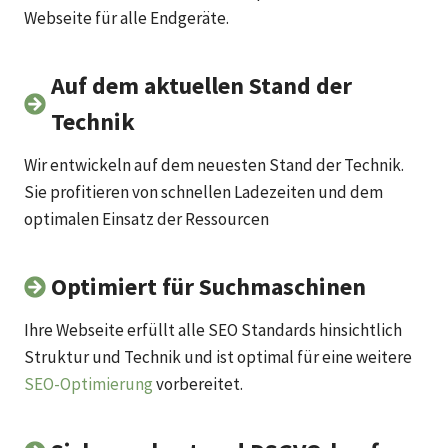
Webseite für alle Endgeräte.
Auf dem aktuellen Stand der
Technik
Wir entwickeln auf dem neuesten Stand der Technik.
Sie profitieren von schnellen Ladezeiten und dem
optimalen Einsatz der Ressourcen
Optimiert für Suchmaschinen
Ihre Webseite erfüllt alle SEO Standards hinsichtlich
Struktur und Technik und ist optimal für eine weitere
SEO-Optimierung
vorbereitet.