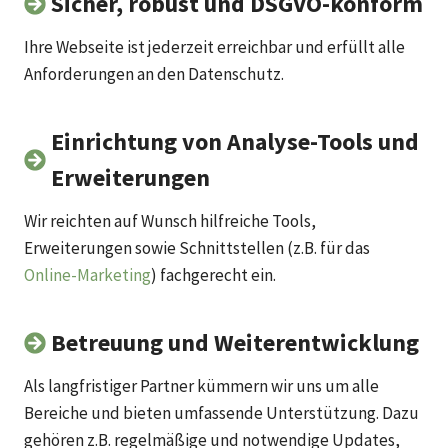
Sicher, robust und DSGVO-konform
Ihre Webseite ist jederzeit erreichbar und erfüllt alle
Anforderungen an den Datenschutz.
Einrichtung von Analyse-Tools und
Erweiterungen
Wir reichten auf Wunsch hilfreiche Tools,
Erweiterungen sowie Schnittstellen (z.B. für das
Online-Marketing
) fachgerecht ein.
Betreuung und Weiterentwicklung
Als langfristiger Partner kümmern wir uns um alle
Bereiche und bieten umfassende Unterstützung. Dazu
gehören z.B. regelmäßige und notwendige Updates,