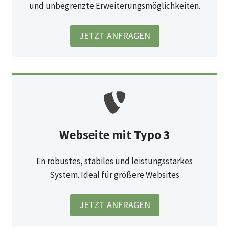
und unbegrenzte Erweiterungsmöglichkeiten.
JETZT ANFRAGEN
Webseite mit Typo 3
En robustes, stabiles und leistungsstarkes
System. Ideal für größere Websites
JETZT ANFRAGEN