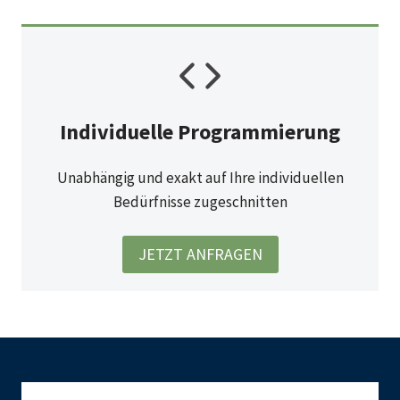
Individuelle Programmierung
Unabhängig und exakt auf Ihre individuellen
Bedürfnisse zugeschnitten
JETZT ANFRAGEN