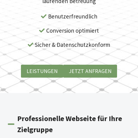
laufenden Betreuung
Benutzerfreundlich
Conversion optimiert
Sicher & Datenschutzkonform
LEISTUNGEN
JETZT ANFRAGEN
Professionelle Webseite für Ihre
Zielgruppe