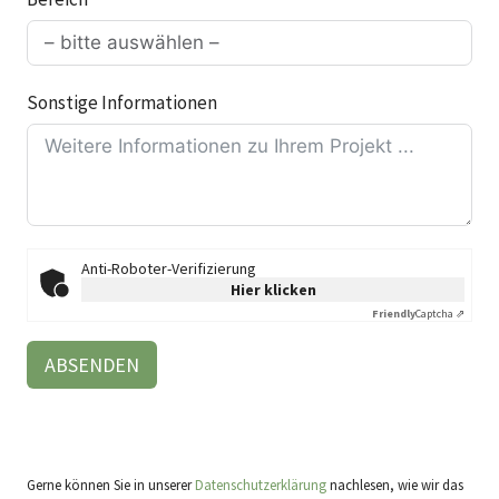
Sonstige Informationen
Anti-Roboter-Verifizierung
Hier klicken
Friendly
Captcha ⇗
ABSENDEN
Gerne können Sie in unserer
Datenschutzerklärung
nachlesen, wie wir das