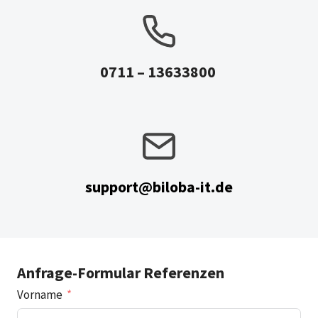
0711 – 13633800
support@biloba-it.de
Anfrage-Formular Referenzen
Vorname