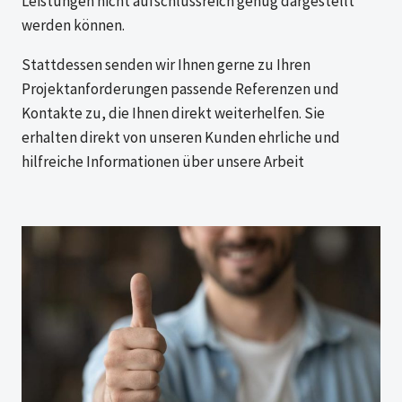
Leistungen nicht aufschlussreich genug dargestellt
werden können.
Stattdessen senden wir Ihnen gerne zu Ihren
Projektanforderungen passende Referenzen und
Kontakte zu, die Ihnen direkt weiterhelfen. Sie
erhalten direkt von unseren Kunden ehrliche und
hilfreiche Informationen über unsere Arbeit