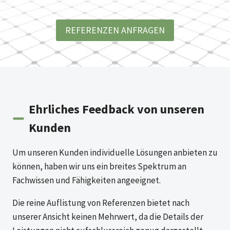
REFERENZEN ANFRAGEN
Ehrliches Feedback von unseren
Kunden
Um unseren Kunden individuelle Lösungen anbieten zu
können, haben wir uns ein breites Spektrum an
Fachwissen und Fähigkeiten angeeignet.
Die reine Auflistung von Referenzen bietet nach
unserer Ansicht keinen Mehrwert, da die Details der