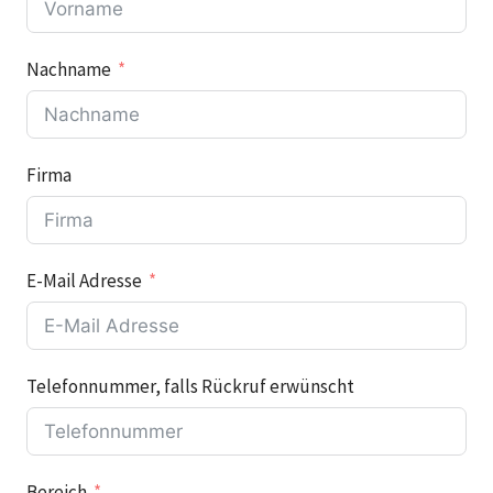
Nachname
Firma
E-Mail Adresse
Telefonnummer, falls Rückruf erwünscht
Bereich