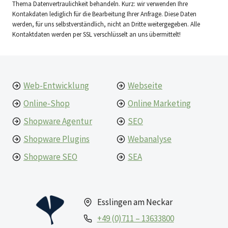
Thema Datenvertraulichkeit behandeln. Kurz: wir verwenden Ihre
Kontakdaten lediglich für die Bearbeitung Ihrer Anfrage. Diese Daten
werden, für uns selbstverständlich, nicht an Dritte weitergegeben. Alle
Kontaktdaten werden per SSL verschlüsselt an uns übermittelt!
Web-Entwicklung
Webseite
Online-Shop
Online Marketing
Shopware Agentur
SEO
Shopware Plugins
Webanalyse
Shopware SEO
SEA
Esslingen am Neckar
+49 (0)711 – 13633800