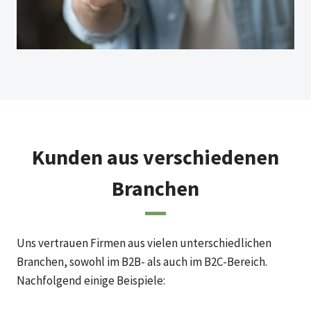
Kunden aus verschiedenen
Branchen
Uns vertrauen Firmen aus vielen unterschiedlichen
Branchen, sowohl im B2B- als auch im B2C-Bereich.
Nachfolgend einige Beispiele: