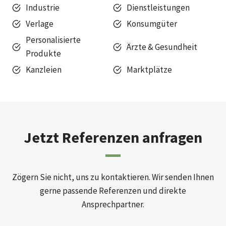
Industrie
Dienstleistungen
Verlage
Konsumgüter
Personalisierte
Ärzte & Gesundheit
Produkte
Kanzleien
Marktplätze
Jetzt Referenzen anfragen
Zögern Sie nicht, uns zu kontaktieren. Wir senden Ihnen
gerne passende Referenzen und direkte
Ansprechpartner.