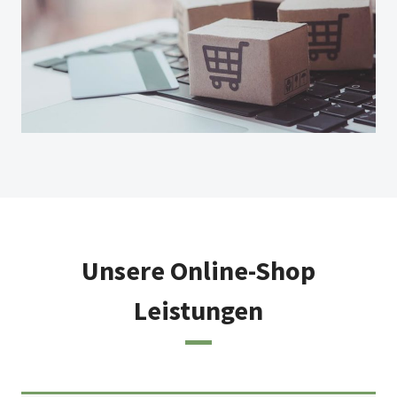
Unsere Online-Shop
Leistungen