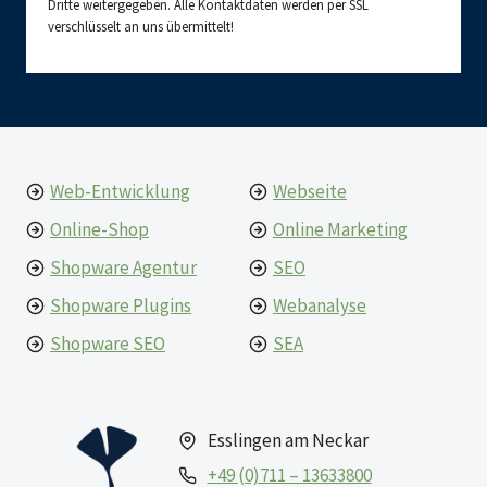
Dritte weitergegeben. Alle Kontaktdaten werden per SSL
verschlüsselt an uns übermittelt!
Web-Entwicklung
Webseite
Online-Shop
Online Marketing
Shopware Agentur
SEO
Shopware Plugins
Webanalyse
Shopware SEO
SEA
Esslingen am Neckar
+49 (0)711 – 13633800