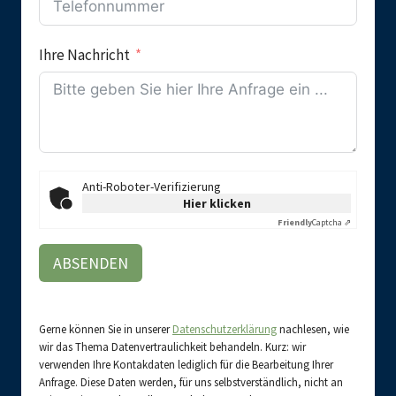
Ihre Nachricht
Anti-Roboter-Verifizierung
Hier klicken
Friendly
Captcha ⇗
ABSENDEN
Gerne können Sie in unserer
Datenschutzerklärung
nachlesen, wie
wir das Thema Datenvertraulichkeit behandeln. Kurz: wir
verwenden Ihre Kontakdaten lediglich für die Bearbeitung Ihrer
Anfrage. Diese Daten werden, für uns selbstverständlich, nicht an