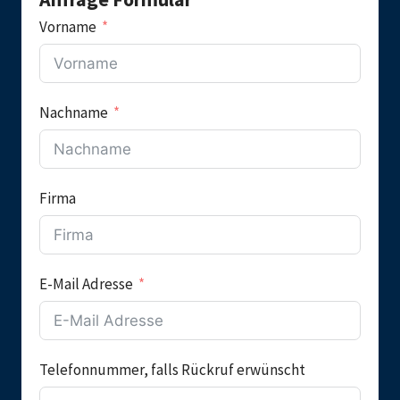
Vorname
Nachname
Firma
E-Mail Adresse
Telefonnummer, falls Rückruf erwünscht