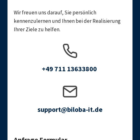
Wir freuen uns darauf, Sie persönlich
kennenzulernen und Ihnen bei der Realisierung
Ihrer Ziele zu helfen.
+49 711 13633800
support@biloba-it.de
Anfrage Formular