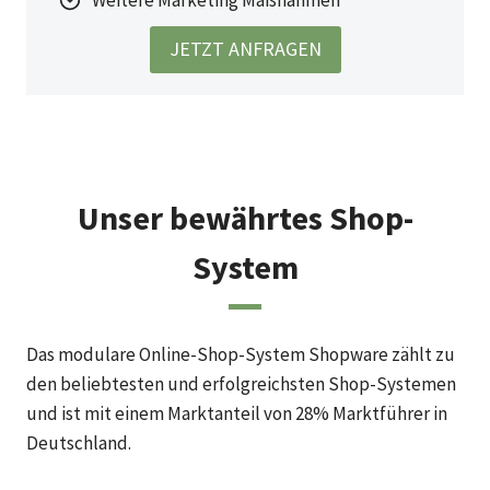
JETZT ANFRAGEN
Unser bewährtes Shop-
System
Das modulare Online-Shop-System Shopware zählt zu
den beliebtesten und erfolgreichsten Shop-Systemen
und ist mit einem Marktanteil von 28% Marktführer in
Deutschland.