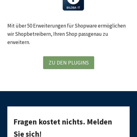
Mit über 50 Erweiterungen für Shopware ermöglichen
wir Shopbetreibern, Ihren Shop passgenau zu
erweitern.
ZU DEN PLUGINS
Fragen kostet nichts. Melden
Sie sich!