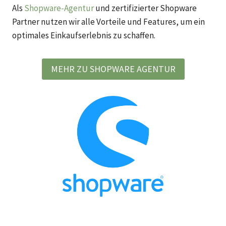
Als
Shopware-Agentur
und zertifizierter Shopware
Partner nutzen wir alle Vorteile und Features, um ein
optimales Einkaufserlebnis zu schaffen.
MEHR ZU SHOPWARE AGENTUR