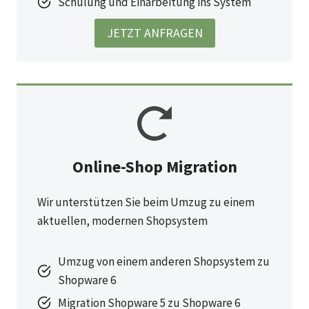
Schulung und Einarbeitung ins System
JETZT ANFRAGEN
Online-Shop Migration
Wir unterstützen Sie beim Umzug zu einem
aktuellen, modernen Shopsystem
Umzug von einem anderen Shopsystem zu
Shopware 6
Migration Shopware 5 zu Shopware 6