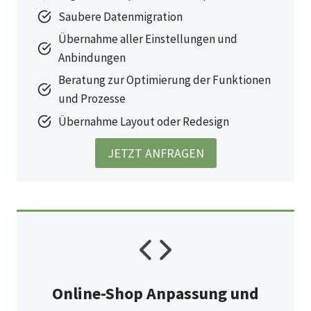
Saubere Datenmigration
Übernahme aller Einstellungen und
Anbindungen
Beratung zur Optimierung der Funktionen
und Prozesse
Übernahme Layout oder Redesign
JETZT ANFRAGEN
Online-Shop Anpassung und