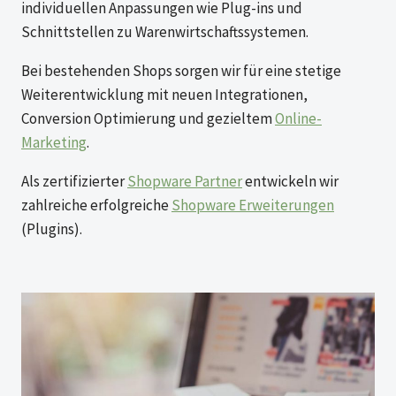
individuellen Anpassungen wie Plug-ins und
Schnittstellen zu Warenwirtschaftssystemen.
Bei bestehenden Shops sorgen wir für eine stetige
Weiterentwicklung mit neuen Integrationen,
Conversion Optimierung und gezieltem
Online-
Marketing
.
Als zertifizierter
Shopware Partner
entwickeln wir
zahlreiche erfolgreiche
Shopware Erweiterungen
(Plugins).