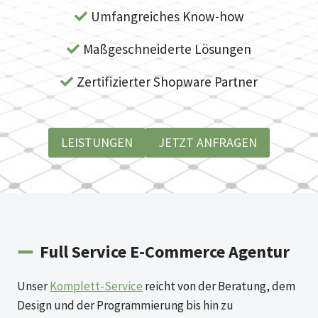
Umfangreiches Know-how
Maßgeschneiderte Lösungen
Zertifizierter Shopware Partner
LEISTUNGEN
JETZT ANFRAGEN
Full Service E-Commerce Agentur
Unser
Komplett-Service
reicht von der Beratung, dem
Design und der Programmierung bis hin zu