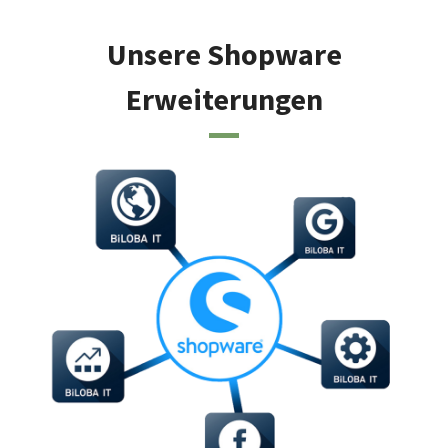
Unsere Shopware
Erweiterungen