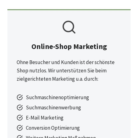
Online-Shop Marketing
Ohne Besucher und Kunden ist der schönste
Shop nutzlos. Wir unterstützen Sie beim
zielgerichteten Marketing u.a. durch:
Suchmaschinenoptimierung
Suchmaschinenwerbung
E-Mail Marketing
Conversion Optimierung
Weitere Marketing Maßnahmen