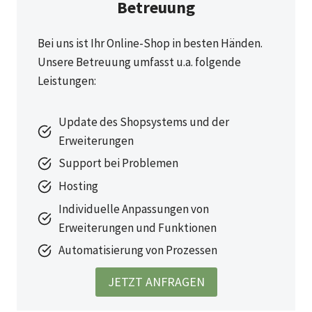
Betreuung
Bei uns ist Ihr Online-Shop in besten Händen.
Unsere Betreuung umfasst u.a. folgende
Leistungen:
Update des Shopsystems und der
Erweiterungen
Support bei Problemen
Hosting
Individuelle Anpassungen von
Erweiterungen und Funktionen
Automatisierung von Prozessen
JETZT ANFRAGEN