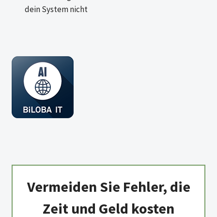
dein System nicht
Vermeiden Sie Fehler, die
Zeit und Geld kosten