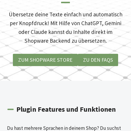
Übersetze deine Texte einfach und automatisch
per Knopfdruck! Mit Hilfe von ChatGPT, Gemini
oder Claude kannst du Inhalte direkt im
Shopware Backend zu übersetzen.
ZUM SHOPWARE STORE
ZU DEN FAQS
Plugin Features und Funktionen
Du hast mehrere Sprachen in deinem Shop? Du suchst