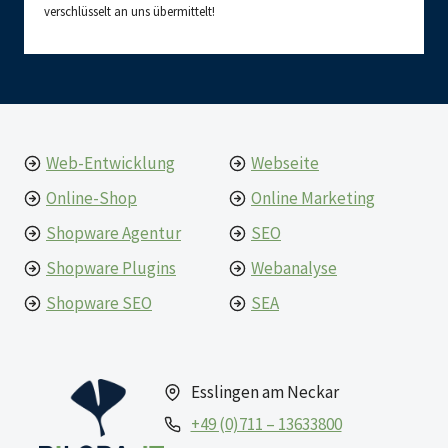
verschlüsselt an uns übermittelt!
Web-Entwicklung
Webseite
Online-Shop
Online Marketing
Shopware Agentur
SEO
Shopware Plugins
Webanalyse
Shopware SEO
SEA
Esslingen am Neckar
+49 (0)711 – 13633800