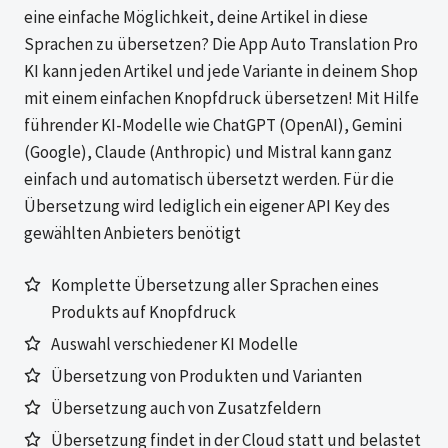
eine einfache Möglichkeit, deine Artikel in diese
Sprachen zu übersetzen? Die App Auto Translation Pro
KI kann jeden Artikel und jede Variante in deinem Shop
mit einem einfachen Knopfdruck übersetzen! Mit Hilfe
führender KI-Modelle wie ChatGPT (OpenAI), Gemini
(Google), Claude (Anthropic) und Mistral kann ganz
einfach und automatisch übersetzt werden. Für die
Übersetzung wird lediglich ein eigener API Key des
gewählten Anbieters benötigt
Komplette Übersetzung aller Sprachen eines
Produkts auf Knopfdruck
Auswahl verschiedener KI Modelle
Übersetzung von Produkten und Varianten
Übersetzung auch von Zusatzfeldern
Übersetzung findet in der Cloud statt und belastet