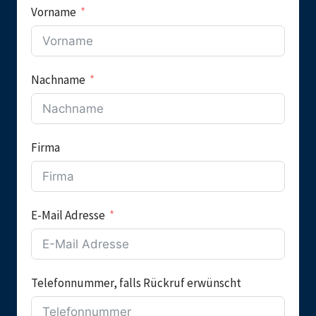
Vorname
Nachname
Firma
E-Mail Adresse
Telefonnummer, falls Rückruf erwünscht