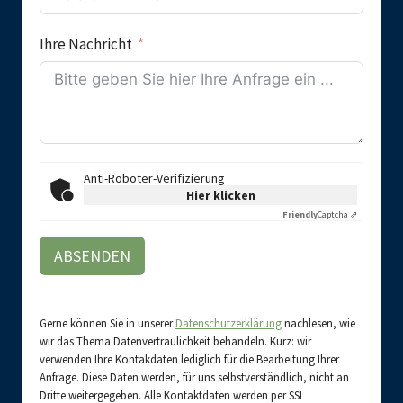
Ihre Nachricht
Anti-Roboter-Verifizierung
Hier klicken
Friendly
Captcha ⇗
ABSENDEN
Gerne können Sie in unserer
Datenschutzerklärung
nachlesen, wie
wir das Thema Datenvertraulichkeit behandeln. Kurz: wir
verwenden Ihre Kontakdaten lediglich für die Bearbeitung Ihrer
Anfrage. Diese Daten werden, für uns selbstverständlich, nicht an
Dritte weitergegeben. Alle Kontaktdaten werden per SSL