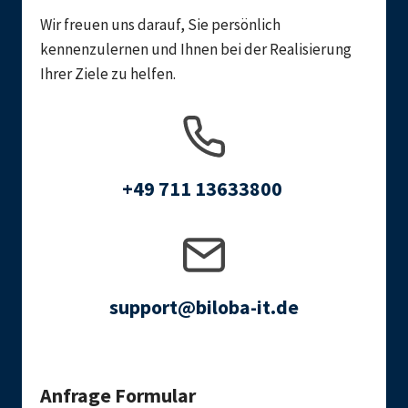
Wir freuen uns darauf, Sie persönlich
kennenzulernen und Ihnen bei der Realisierung
Ihrer Ziele zu helfen.
+49 711 13633800
support@biloba-it.de
Anfrage Formular