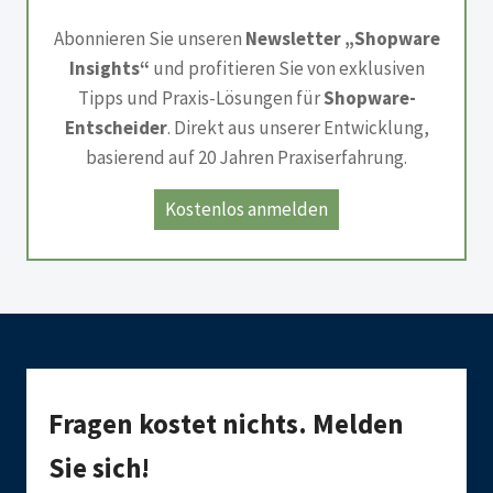
Abonnieren Sie unseren
Newsletter „Shopware
Insights“
und profitieren Sie von exklusiven
Tipps und Praxis-Lösungen für
Shopware-
Entscheider
. Direkt aus unserer Entwicklung,
basierend auf 20 Jahren Praxiserfahrung.
Kostenlos anmelden
Fragen kostet nichts. Melden
Sie sich!